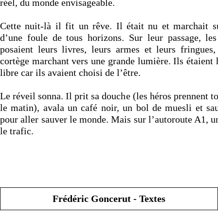
réel, du monde envisageable.
Cette nuit-là il fit un rêve. Il était nu et marchait s
d’une foule de tous horizons. Sur leur passage, les 
posaient leurs livres, leurs armes et leurs fringues,
cortège marchant vers une grande lumière. Ils étaient h
libre car ils avaient choisi de l’être.
Le réveil sonna. Il prit sa douche (les héros prennent t
le matin), avala un café noir, un bol de muesli et sa
pour aller sauver le monde. Mais sur l’autoroute A1, 
le trafic.
Frédéric Goncerut - Textes