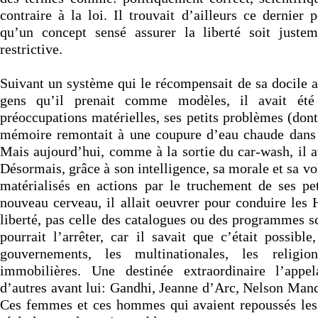
contraire à la loi. Il trouvait d’ailleurs ce dernier p
qu’un concept sensé assurer la liberté soit juste
restrictive.
Suivant un système qui le récompensait de sa docile at
gens qu’il prenait comme modèles, il avait été
préoccupations matérielles, ses petits problèmes (dont
mémoire remontait à une coupure d’eau chaude dans 
Mais aujourd’hui, comme à la sortie du car-wash, il a
Désormais, grâce à son intelligence, sa morale et sa vo
matérialisés en actions par le truchement de ses pe
nouveau cerveau, il allait oeuvrer pour conduire les
liberté, pas celle des catalogues ou des programmes sc
pourrait l’arrêter, car il savait que c’était possibl
gouvernements, les multinationales, les religio
immobilières. Une destinée extraordinaire l’appe
d’autres avant lui: Gandhi, Jeanne d’Arc, Nelson Man
Ces femmes et ces hommes qui avaient repoussés les