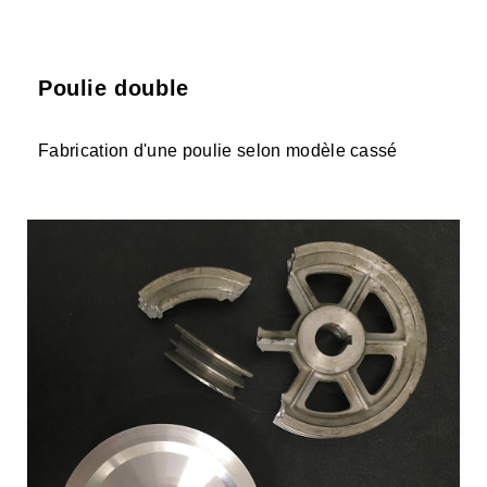
Poulie double
Fabrication d'une poulie selon modèle cassé