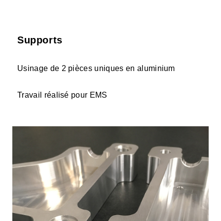
Supports
Usinage de 2 pièces uniques en aluminium
Travail réalisé pour
EMS